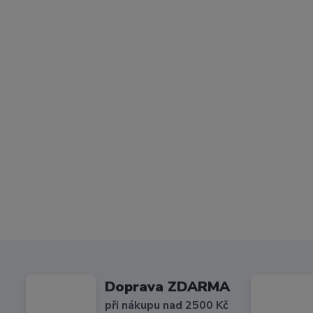
Doprava ZDARMA
při nákupu nad 2500 Kč