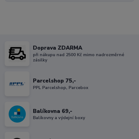
Doprava ZDARMA
při nákupu nad 2500 Kč mimo nadrozměrné
zásilky
Parcelshop 75,-
PPL Parcelshop, Parcebox
Balíkovna 69,-
Balíkovny a výdejní boxy