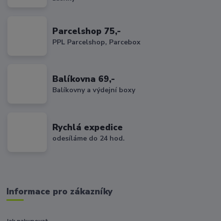
Parcelshop 75,-
PPL Parcelshop, Parcebox
Balíkovna 69,-
Balíkovny a výdejní boxy
Rychlá expedice
odesíláme do 24 hod.
Informace pro zákazníky