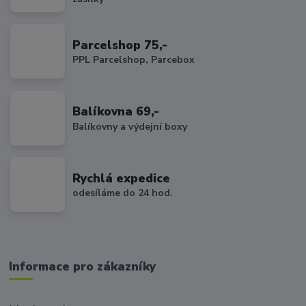
Parcelshop 75,-
PPL Parcelshop, Parcebox
Balíkovna 69,-
Balíkovny a výdejní boxy
Rychlá expedice
odesíláme do 24 hod.
Informace pro zákazníky