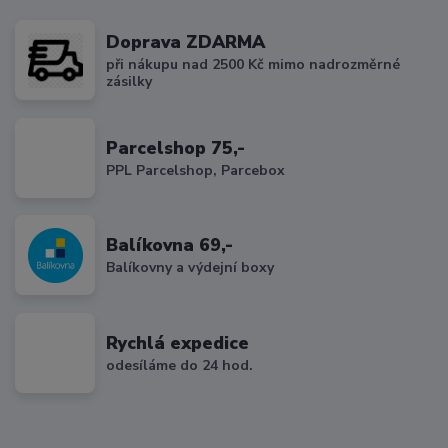
Doprava ZDARMA
při nákupu nad 2500 Kč mimo nadrozměrné
zásilky
Parcelshop 75,-
PPL Parcelshop, Parcebox
Balíkovna 69,-
Balíkovny a výdejní boxy
Rychlá expedice
odesíláme do 24 hod.