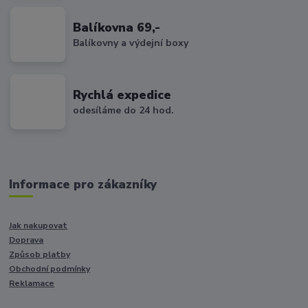
Balíkovna 69,-
Balíkovny a výdejní boxy
Rychlá expedice
odesíláme do 24 hod.
Informace pro zákazníky
Jak nakupovat
Doprava
Způsob platby
Obchodní podmínky
Reklamace