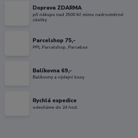
Doprava ZDARMA
při nákupu nad 2500 Kč mimo nadrozměrné
zásilky
Parcelshop 75,-
PPL Parcelshop, Parcebox
Balíkovna 69,-
Balíkovny a výdejní boxy
Rychlá expedice
odesíláme do 24 hod.