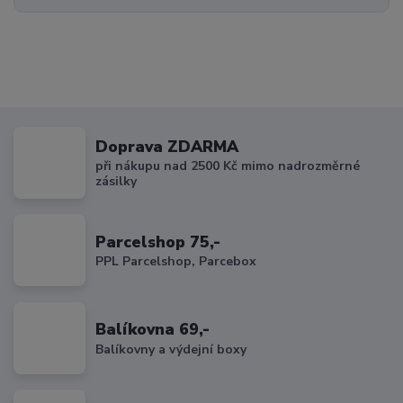
Doprava ZDARMA
při nákupu nad 2500 Kč mimo nadrozměrné
zásilky
Parcelshop 75,-
PPL Parcelshop, Parcebox
Balíkovna 69,-
Balíkovny a výdejní boxy