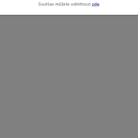
Souhlas můžete odmítnout
zde
.