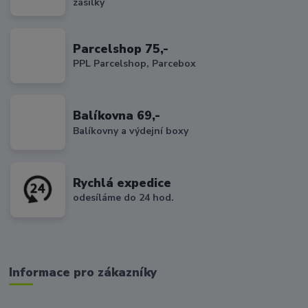
zásilky
Parcelshop 75,-
PPL Parcelshop, Parcebox
Balíkovna 69,-
Balíkovny a výdejní boxy
Rychlá expedice
odesíláme do 24 hod.
Informace pro zákazníky