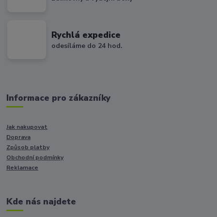
Rychlá expedice
odesíláme do 24 hod.
Informace pro zákazníky
Jak nakupovat
Doprava
Způsob platby
Obchodní podmínky
Reklamace
Kde nás najdete