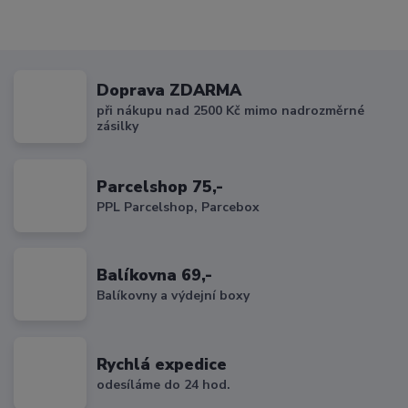
Doprava ZDARMA
při nákupu nad 2500 Kč mimo nadrozměrné
zásilky
Parcelshop 75,-
PPL Parcelshop, Parcebox
Balíkovna 69,-
Balíkovny a výdejní boxy
Rychlá expedice
odesíláme do 24 hod.