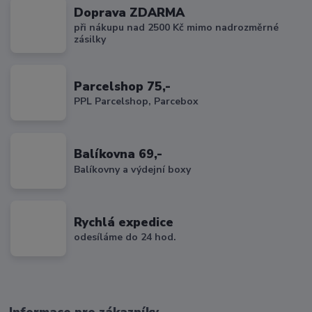
Doprava ZDARMA
při nákupu nad 2500 Kč mimo nadrozměrné
zásilky
Parcelshop 75,-
PPL Parcelshop, Parcebox
Balíkovna 69,-
Balíkovny a výdejní boxy
Rychlá expedice
odesíláme do 24 hod.