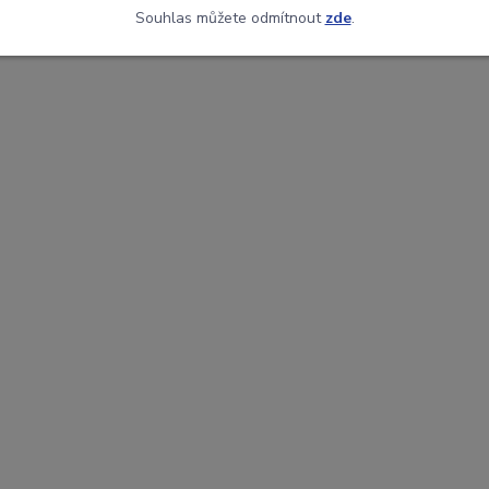
Souhlas můžete odmítnout
zde
.