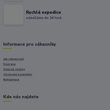
Rychlá expedice
odesíláme do 24 hod.
Informace pro zákazníky
Jak nakupovat
Doprava
Způsob platby
Obchodní podmínky
Reklamace
Kde nás najdete