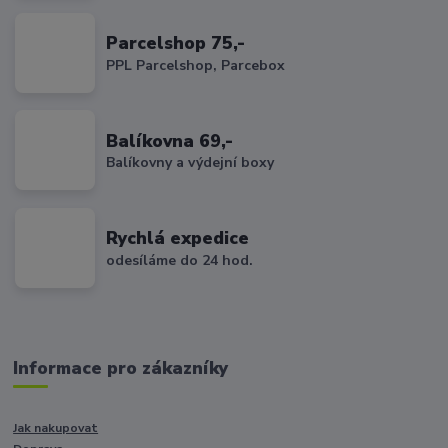
Parcelshop 75,-
PPL Parcelshop, Parcebox
Balíkovna 69,-
Balíkovny a výdejní boxy
Rychlá expedice
odesíláme do 24 hod.
Informace pro zákazníky
Jak nakupovat