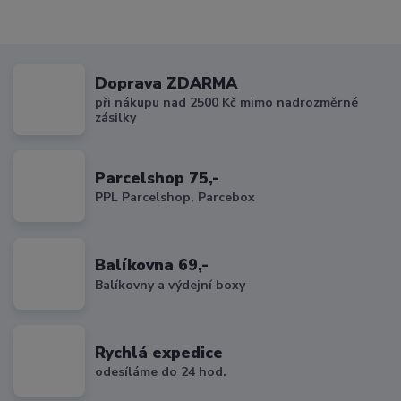
Doprava ZDARMA
při nákupu nad 2500 Kč mimo nadrozměrné
zásilky
Parcelshop 75,-
PPL Parcelshop, Parcebox
Balíkovna 69,-
Balíkovny a výdejní boxy
Rychlá expedice
odesíláme do 24 hod.