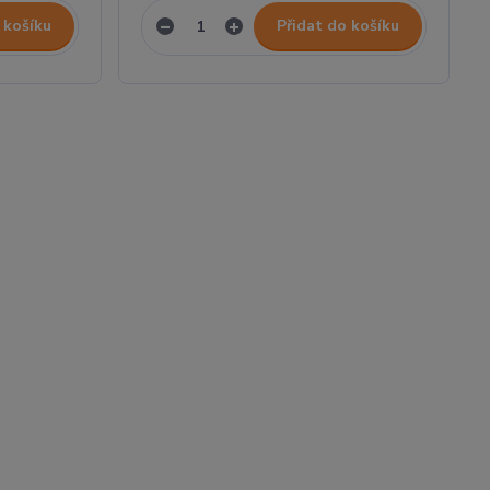
 košíku
Přidat do košíku