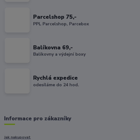
Parcelshop 75,-
PPL Parcelshop, Parcebox
Balíkovna 69,-
Balíkovny a výdejní boxy
Rychlá expedice
odesíláme do 24 hod.
Informace pro zákazníky
Jak nakupovat